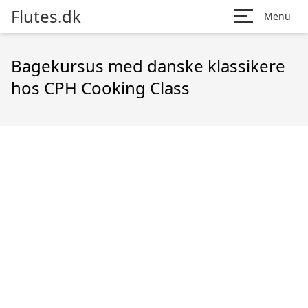
Flutes.dk
Menu
Bagekursus med danske klassikere
hos CPH Cooking Class