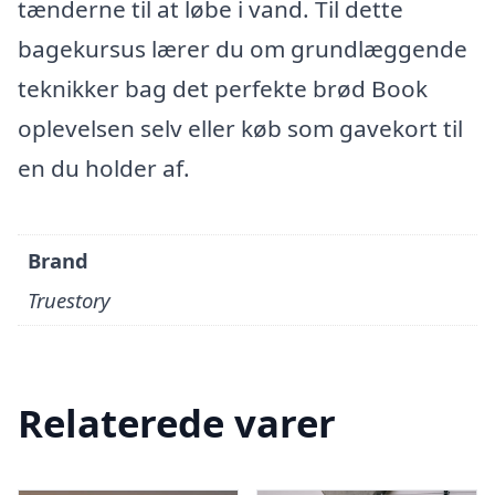
tænderne til at løbe i vand. Til dette
bagekursus lærer du om grundlæggende
teknikker bag det perfekte brød Book
oplevelsen selv eller køb som gavekort til
en du holder af.
Brand
Truestory
Relaterede varer