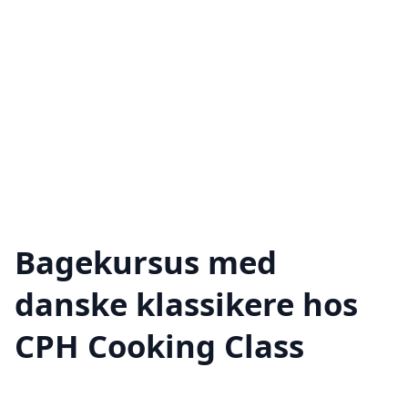
Bagekursus med
danske klassikere hos
CPH Cooking Class