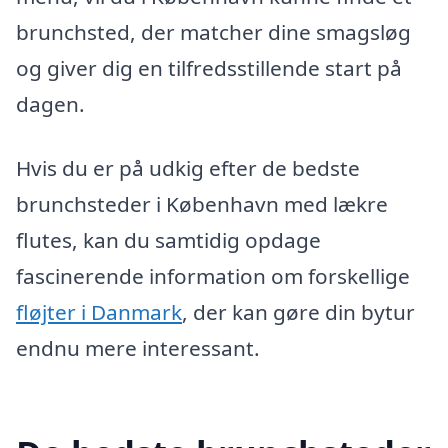
brunchsted, der matcher dine smagsløg
og giver dig en tilfredsstillende start på
dagen.
Hvis du er på udkig efter de bedste
brunchsteder i København med lækre
flutes, kan du samtidig opdage
fascinerende information om forskellige
fløjter i Danmark
, der kan gøre din bytur
endnu mere interessant.