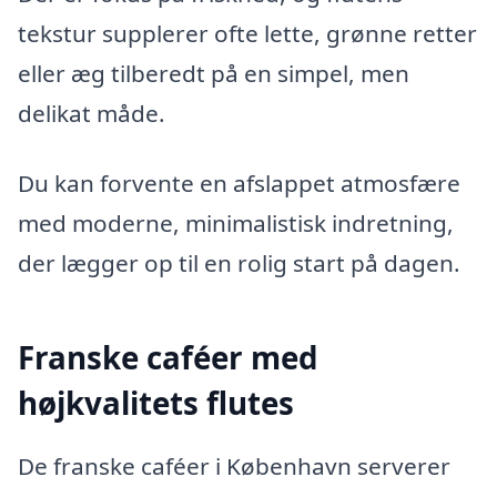
tekstur supplerer ofte lette, grønne retter
eller æg tilberedt på en simpel, men
delikat måde.
Du kan forvente en afslappet atmosfære
med moderne, minimalistisk indretning,
der lægger op til en rolig start på dagen.
Franske caféer med
højkvalitets flutes
De franske caféer i København serverer