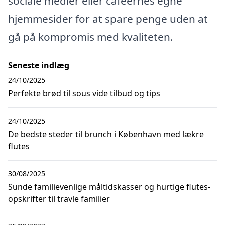
sociale medier eller caféernes egne
hjemmesider for at spare penge uden at
gå på kompromis med kvaliteten.
Seneste indlæg
24/10/2025
Perfekte brød til sous vide tilbud og tips
24/10/2025
De bedste steder til brunch i København med lækre
flutes
30/08/2025
Sunde familievenlige måltidskasser og hurtige flutes-
opskrifter til travle familier