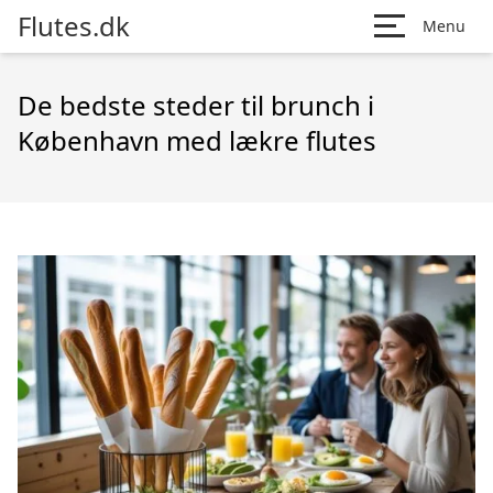
Flutes.dk
Menu
De bedste steder til brunch i
København med lækre flutes