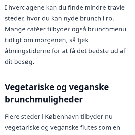
I hverdagene kan du finde mindre travle
steder, hvor du kan nyde brunch i ro.
Mange caféer tilbyder også brunchmenu
tidligt om morgenen, så tjek
åbningstiderne for at få det bedste ud af
dit besøg.
Vegetariske og veganske
brunchmuligheder
Flere steder i København tilbyder nu
vegetariske og veganske flutes som en