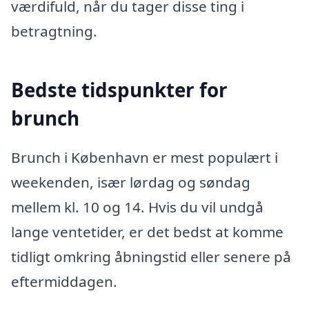
værdifuld, når du tager disse ting i
betragtning.
Bedste tidspunkter for
brunch
Brunch i København er mest populært i
weekenden, især lørdag og søndag
mellem kl. 10 og 14. Hvis du vil undgå
lange ventetider, er det bedst at komme
tidligt omkring åbningstid eller senere på
eftermiddagen.