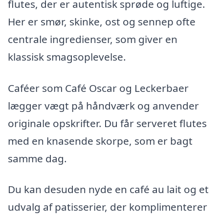
flutes, der er autentisk sprøde og luftige.
Her er smør, skinke, ost og sennep ofte
centrale ingredienser, som giver en
klassisk smagsoplevelse.
Caféer som Café Oscar og Leckerbaer
lægger vægt på håndværk og anvender
originale opskrifter. Du får serveret flutes
med en knasende skorpe, som er bagt
samme dag.
Du kan desuden nyde en café au lait og et
udvalg af patisserier, der komplimenterer