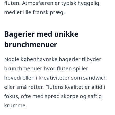
fluten. Atmosfæren er typisk hyggelig
med et lille fransk præg.
Bagerier med unikke
brunchmenuer
Nogle københavnske bagerier tilbyder
brunchmenuer hvor fluten spiller
hovedrollen i kreativiteter som sandwich
eller små retter. Flutens kvalitet er altid i
fokus, ofte med sprød skorpe og saftig
krumme.