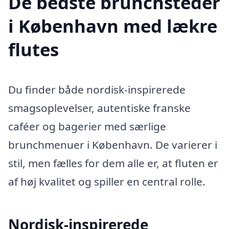
De bedste brunchsteder
i København med lækre
flutes
Du finder både nordisk-inspirerede
smagsoplevelser, autentiske franske
caféer og bagerier med særlige
brunchmenuer i København. De varierer i
stil, men fælles for dem alle er, at fluten er
af høj kvalitet og spiller en central rolle.
Nordisk-inspirerede