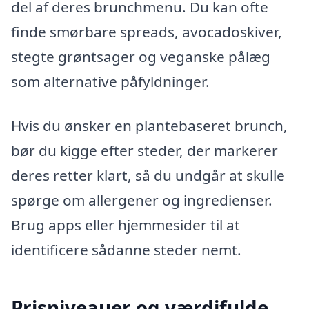
del af deres brunchmenu. Du kan ofte
finde smørbare spreads, avocadoskiver,
stegte grøntsager og veganske pålæg
som alternative påfyldninger.
Hvis du ønsker en plantebaseret brunch,
bør du kigge efter steder, der markerer
deres retter klart, så du undgår at skulle
spørge om allergener og ingredienser.
Brug apps eller hjemmesider til at
identificere sådanne steder nemt.
Prisniveauer og værdifulde