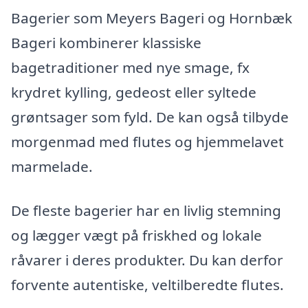
Bagerier som Meyers Bageri og Hornbæk
Bageri kombinerer klassiske
bagetraditioner med nye smage, fx
krydret kylling, gedeost eller syltede
grøntsager som fyld. De kan også tilbyde
morgenmad med flutes og hjemmelavet
marmelade.
De fleste bagerier har en livlig stemning
og lægger vægt på friskhed og lokale
råvarer i deres produkter. Du kan derfor
forvente autentiske, veltilberedte flutes.