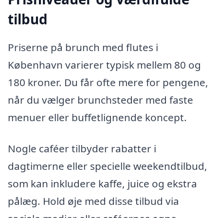
tilbud
Priserne på brunch med flutes i
København varierer typisk mellem 80 og
180 kroner. Du får ofte mere for pengene,
når du vælger brunchsteder med faste
menuer eller buffetlignende koncept.
Nogle caféer tilbyder rabatter i
dagtimerne eller specielle weekendtilbud,
som kan inkludere kaffe, juice og ekstra
pålæg. Hold øje med disse tilbud via