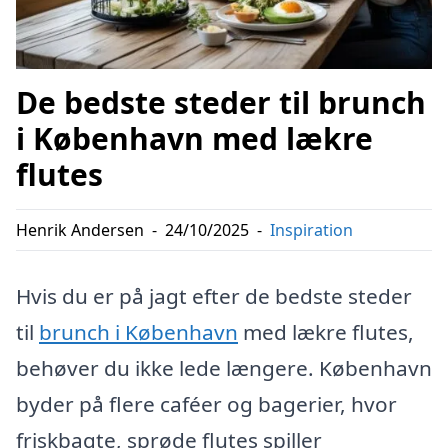
De bedste steder til brunch
i København med lækre
flutes
Henrik Andersen
-
24/10/2025
-
Inspiration
Hvis du er på jagt efter de bedste steder
til
brunch i København
med lækre flutes,
behøver du ikke lede længere. København
byder på flere caféer og bagerier, hvor
friskbagte, sprøde flutes spiller