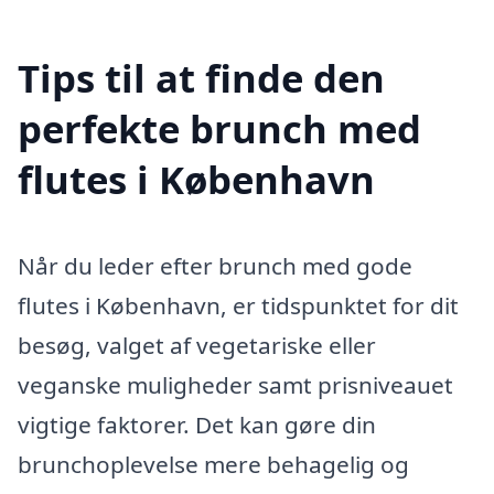
Tips til at finde den
perfekte brunch med
flutes i København
Når du leder efter brunch med gode
flutes i København, er tidspunktet for dit
besøg, valget af vegetariske eller
veganske muligheder samt prisniveauet
vigtige faktorer. Det kan gøre din
brunchoplevelse mere behagelig og